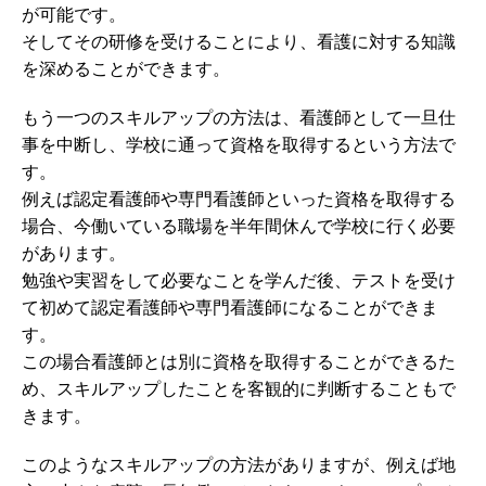
が可能です。
そしてその研修を受けることにより、看護に対する知識
を深めることができます。
もう一つのスキルアップの方法は、看護師として一旦仕
事を中断し、学校に通って資格を取得するという方法で
す。
例えば認定看護師や専門看護師といった資格を取得する
場合、今働いている職場を半年間休んで学校に行く必要
があります。
勉強や実習をして必要なことを学んだ後、テストを受け
て初めて認定看護師や専門看護師になることができま
す。
この場合看護師とは別に資格を取得することができるた
め、スキルアップしたことを客観的に判断することもで
きます。
このようなスキルアップの方法がありますが、例えば地