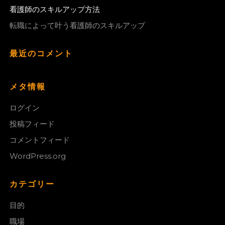
看護師のスキルアップ方法
転職によって叶う看護師のスキルアップ
最近のコメント
メタ情報
ログイン
投稿フィード
コメントフィード
WordPress.org
カテゴリー
目的
職場