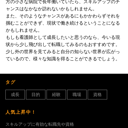
方の小さな病院で長年働いていたら、スキルアップのチ
ャンスはなかなか訪れないかもしれません。
また、そのようなチャンスがあるにもかかわらずそれを
掴むことができず、現状で働き続けるということになる
かもしれません。
もしも看護師として成長したいと思うのなら、今いる現
状から少し飛び出して転職してみるのもおすすめです。
少し外の世界を見てみると自分の知らない世界が広がっ
ているので、様々な知識を得ることができるでしょう。
タグ
成長
目的
経験
職場
資格
人気上昇中！
スキルアップに有効な転職先や資格